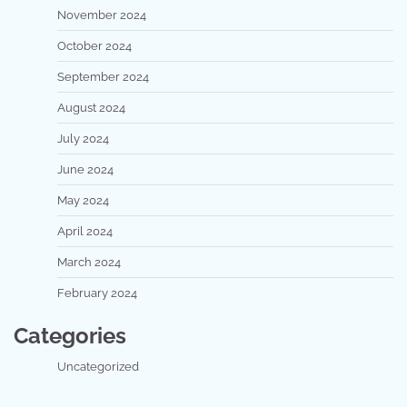
November 2024
October 2024
September 2024
August 2024
July 2024
June 2024
May 2024
April 2024
March 2024
February 2024
Categories
Uncategorized