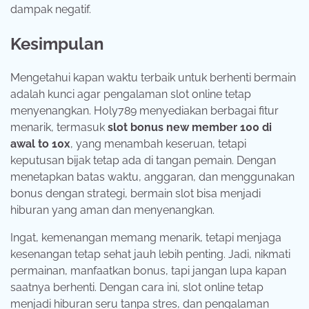
dampak negatif.
Kesimpulan
Mengetahui kapan waktu terbaik untuk berhenti bermain
adalah kunci agar pengalaman slot online tetap
menyenangkan. Holy789 menyediakan berbagai fitur
menarik, termasuk
slot bonus new member 100 di
awal to 10x
, yang menambah keseruan, tetapi
keputusan bijak tetap ada di tangan pemain. Dengan
menetapkan batas waktu, anggaran, dan menggunakan
bonus dengan strategi, bermain slot bisa menjadi
hiburan yang aman dan menyenangkan.
Ingat, kemenangan memang menarik, tetapi menjaga
kesenangan tetap sehat jauh lebih penting. Jadi, nikmati
permainan, manfaatkan bonus, tapi jangan lupa kapan
saatnya berhenti. Dengan cara ini, slot online tetap
menjadi hiburan seru tanpa stres, dan pengalaman