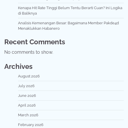
Kenapa Hit Rate Tinggi Belum Tentu Berarti Cuan? Ini Logika
di Baliknya
Analisis Kemenangan Besar: Bagaimana Member Pakde4d
Menaklukkan Habanero
Recent Comments
No comments to show.
Archives
August 2026
July 2026
June 2026
April 2026
March 2026
February 2026