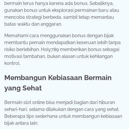
bermain terus hanya karena ada bonus. Sebaliknya,
gunakan bonus untuk eksplorasi permainan baru atau
mencoba strategi berbeda, sambil tetap memantau
batas waktu dan anggaran.
Memahami cara menggunakan bonus dengan bijak
membantu pemain mendapatkan keseruan lebih tanpa
risiko berlebihan. Holy789 memberikan bonus sebagai
motivasi tambahan, bukan alasan untuk kehilangan
kontrol.
Membangun Kebiasaan Bermain
yang Sehat
Bermain slot online bisa menjadi bagian dari hiburan
sehari-hari, selama dilakukan dengan cara yang sehat.
Beberapa tips sederhana untuk membangun kebiasaan
bijak antara lain: