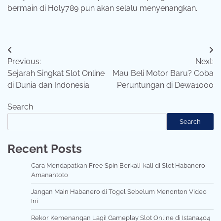
bermain di Holy789 pun akan selalu menyenangkan.
Post
Previous:
Next:
navigation
Sejarah Singkat Slot Online
Mau Beli Motor Baru? Coba
di Dunia dan Indonesia
Peruntungan di Dewa1000
Search
Search
Recent Posts
Cara Mendapatkan Free Spin Berkali-kali di Slot Habanero
Amanahtoto
Jangan Main Habanero di Togel Sebelum Menonton Video
Ini
Rekor Kemenangan Lagi! Gameplay Slot Online di Istana404