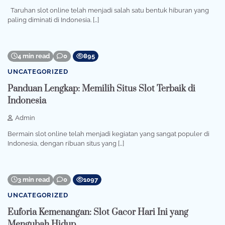
Taruhan slot online telah menjadi salah satu bentuk hiburan yang
paling diminati di Indonesia. […]
4 min read
0
895
UNCATEGORIZED
Panduan Lengkap: Memilih Situs Slot Terbaik di
Indonesia
Admin
Bermain slot online telah menjadi kegiatan yang sangat populer di
Indonesia, dengan ribuan situs yang […]
3 min read
0
1097
UNCATEGORIZED
Euforia Kemenangan: Slot Gacor Hari Ini yang
Mengubah Hidup