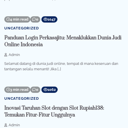
4 min read
0
1047
UNCATEGORIZED
Panduan Login Perkasajitu: Menaklukkan Dunia Judi
Online Indonesia
Admin
Selamat datang di dunia judi online, tempat di mana keseruan dan
tantangan selalu menanti! Jika […]
3 min read
0
1062
UNCATEGORIZED
Inovasi Taruhan Slot dengan Slot Rupiah138:
Temukan Fitur-Fitur Unggulnya
Admin