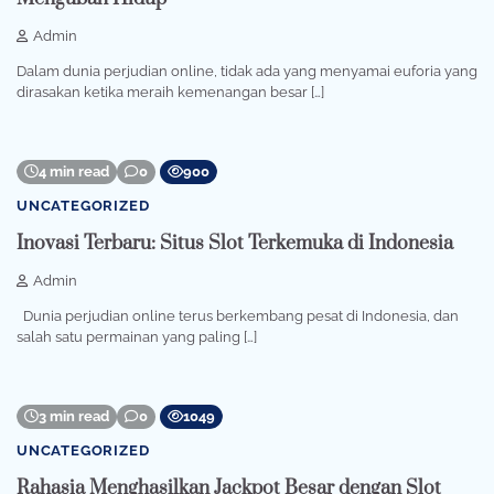
Admin
Dalam dunia perjudian online, tidak ada yang menyamai euforia yang
dirasakan ketika meraih kemenangan besar […]
4 min read
0
900
UNCATEGORIZED
Inovasi Terbaru: Situs Slot Terkemuka di Indonesia
Admin
Dunia perjudian online terus berkembang pesat di Indonesia, dan
salah satu permainan yang paling […]
3 min read
0
1049
UNCATEGORIZED
Rahasia Menghasilkan Jackpot Besar dengan Slot