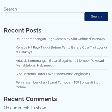
Search
Search
Recent Posts
Rekor Kemenangan Lagi! Gameplay Slot Online di Istana404
Kenapa Hit Rate Tinggi Belum Tentu Berarti Cuan? Ini Logika
di Baliknya
Analisis Kemenangan Besar: Bagaimana Member Pakde4d
Menaklukkan Habanero
Slot Bertema Horor Favorit Komunitas Angkasa17
Penjelasan Lengkap Syarat Turnover (TO) Bonus di Slot
Online
Recent Comments
No comments to show.