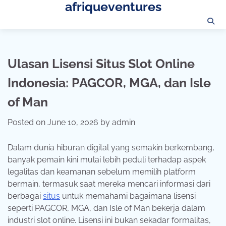
afriqueventures
Skip
to
content
Ulasan Lisensi Situs Slot Online
Indonesia: PAGCOR, MGA, dan Isle
of Man
Posted on
June 10, 2026
by
admin
Dalam dunia hiburan digital yang semakin berkembang,
banyak pemain kini mulai lebih peduli terhadap aspek
legalitas dan keamanan sebelum memilih platform
bermain, termasuk saat mereka mencari informasi dari
berbagai
situs
untuk memahami bagaimana lisensi
seperti PAGCOR, MGA, dan Isle of Man bekerja dalam
industri slot online. Lisensi ini bukan sekadar formalitas,