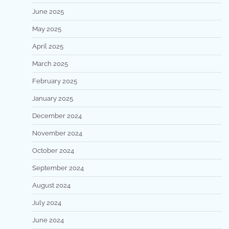
June 2025
May 2025
April 2025
March 2025
February 2025
January 2025
December 2024
November 2024
October 2024
September 2024
August 2024
July 2024
June 2024