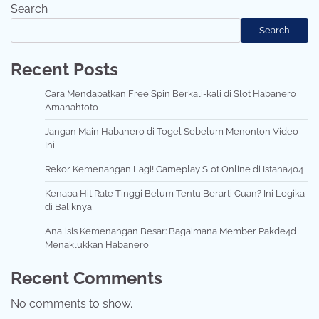
Search
Search
Recent Posts
Cara Mendapatkan Free Spin Berkali-kali di Slot Habanero
Amanahtoto
Jangan Main Habanero di Togel Sebelum Menonton Video
Ini
Rekor Kemenangan Lagi! Gameplay Slot Online di Istana404
Kenapa Hit Rate Tinggi Belum Tentu Berarti Cuan? Ini Logika
di Baliknya
Analisis Kemenangan Besar: Bagaimana Member Pakde4d
Menaklukkan Habanero
Recent Comments
No comments to show.