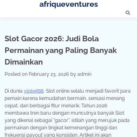
afriqueventures
Skip
to
content
Slot Gacor 2026: Judi Bola
Permainan yang Paling Banyak
Dimainkan
Posted on
February 23, 2026
by
admin
Di dunia
vipbet88
, Slot online selalu menjadi favorit para
pemain karena kemudahan bermain, sensasi menang
cepat, dan berbagai fitur menarik. Tahun 2026
membawa tren baru dengan munculnya banyak Slot
yang dikenal sebagai “gacor”, istilah yang merujuk pada
permainan dengan tingkat kemenangan tinggi dan
frekuensi payout yang konsisten. Artikel ini akan