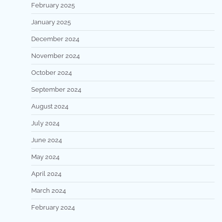
February 2025
January 2025
December 2024
November 2024
October 2024
September 2024
August 2024
July 2024
June 2024
May 2024
April 2024
March 2024
February 2024