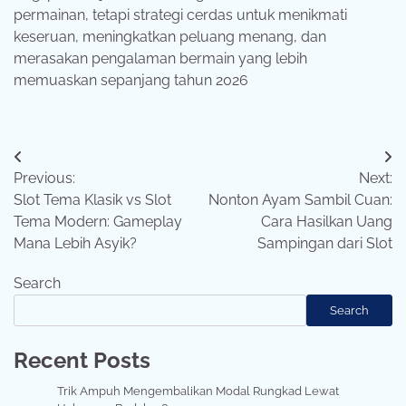
permainan, tetapi strategi cerdas untuk menikmati
keseruan, meningkatkan peluang menang, dan
merasakan pengalaman bermain yang lebih
memuaskan sepanjang tahun 2026
Post
Previous:
Next:
navigation
Slot Tema Klasik vs Slot
Nonton Ayam Sambil Cuan:
Tema Modern: Gameplay
Cara Hasilkan Uang
Mana Lebih Asyik?
Sampingan dari Slot
Search
Search
Recent Posts
Trik Ampuh Mengembalikan Modal Rungkad Lewat