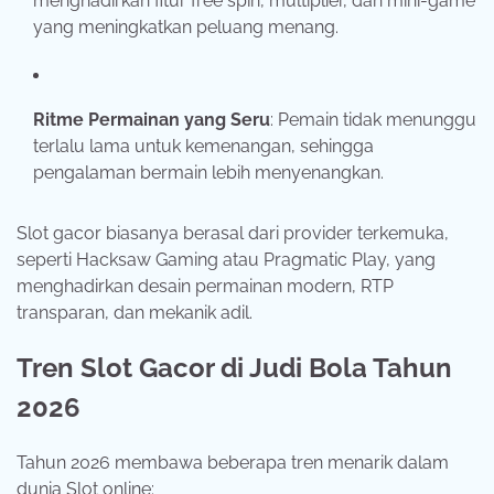
menghadirkan fitur free spin, multiplier, dan mini-game
yang meningkatkan peluang menang.
Ritme Permainan yang Seru
: Pemain tidak menunggu
terlalu lama untuk kemenangan, sehingga
pengalaman bermain lebih menyenangkan.
Slot gacor biasanya berasal dari provider terkemuka,
seperti Hacksaw Gaming atau Pragmatic Play, yang
menghadirkan desain permainan modern, RTP
transparan, dan mekanik adil.
Tren Slot Gacor di Judi Bola Tahun
2026
Tahun 2026 membawa beberapa tren menarik dalam
dunia Slot online: