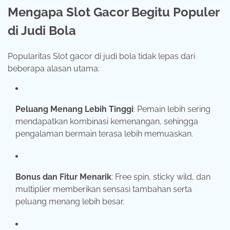
Mengapa Slot Gacor Begitu Populer
di Judi Bola
Popularitas Slot gacor di judi bola tidak lepas dari
beberapa alasan utama:
Peluang Menang Lebih Tinggi
: Pemain lebih sering
mendapatkan kombinasi kemenangan, sehingga
pengalaman bermain terasa lebih memuaskan.
Bonus dan Fitur Menarik
: Free spin, sticky wild, dan
multiplier memberikan sensasi tambahan serta
peluang menang lebih besar.