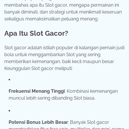
membahas apa itu Slot gacor, mengapa permainan ini
banyak diminati, dan strategi untuk menikmati keseruan
sekaligus memaksimalkan peluang menang.
Apa Itu Slot Gacor?
Slot gacor adalah istilah populer di kalangan pemain judi
bola untuk menggambarkan Slot yang sering
memberikan kemenangan, baik kecil maupun besar.
Keunggulan Slot gacor meliputi:
Frekuensi Menang Tinggi
: Kombinasi kemenangan
muncul lebih sering dibanding Slot biasa.
Potensi Bonus Lebih Besar
: Banyak Slot gacor