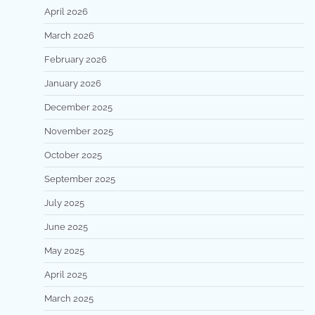
April 2026
March 2026
February 2026
January 2026
December 2025
November 2025
October 2025
September 2025
July 2025
June 2025
May 2025
April 2025
March 2025