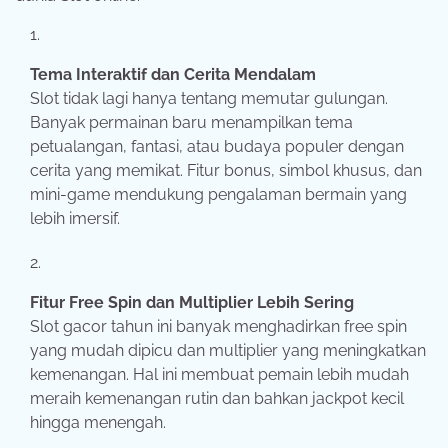
Tema Interaktif dan Cerita Mendalam
Slot tidak lagi hanya tentang memutar gulungan.
Banyak permainan baru menampilkan tema
petualangan, fantasi, atau budaya populer dengan
cerita yang memikat. Fitur bonus, simbol khusus, dan
mini-game mendukung pengalaman bermain yang
lebih imersif.
Fitur Free Spin dan Multiplier Lebih Sering
Slot gacor tahun ini banyak menghadirkan free spin
yang mudah dipicu dan multiplier yang meningkatkan
kemenangan. Hal ini membuat pemain lebih mudah
meraih kemenangan rutin dan bahkan jackpot kecil
hingga menengah.