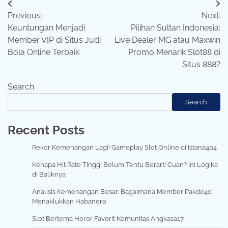
Post
Previous:
Next:
navigation
Keuntungan Menjadi
Pilihan Sultan Indonesia:
Member VIP di Situs Judi
Live Dealer MG atau Maxwin
Bola Online Terbaik
Promo Menarik Slot88 di
Situs 888?
Search
Search
Recent Posts
Rekor Kemenangan Lagi! Gameplay Slot Online di Istana404
Kenapa Hit Rate Tinggi Belum Tentu Berarti Cuan? Ini Logika
di Baliknya
Analisis Kemenangan Besar: Bagaimana Member Pakde4d
Menaklukkan Habanero
Slot Bertema Horor Favorit Komunitas Angkasa17