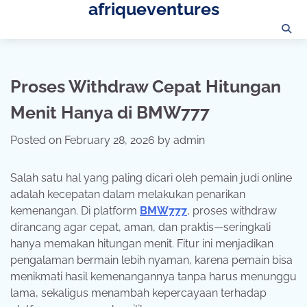
afriqueventures
Skip
to
content
Proses Withdraw Cepat Hitungan
Menit Hanya di BMW777
Posted on
February 28, 2026
by
admin
Salah satu hal yang paling dicari oleh pemain judi online
adalah kecepatan dalam melakukan penarikan
kemenangan. Di platform
BMW777
, proses withdraw
dirancang agar cepat, aman, dan praktis—seringkali
hanya memakan hitungan menit. Fitur ini menjadikan
pengalaman bermain lebih nyaman, karena pemain bisa
menikmati hasil kemenangannya tanpa harus menunggu
lama, sekaligus menambah kepercayaan terhadap