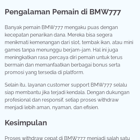
Pengalaman Pemain di BMW777
Banyak pemain BMW777 mengaku puas dengan
kecepatan penarikan dana. Mereka bisa segera
menikmati kemenangan dari slot, tembak ikan, atau mini
games tanpa menunggu berjam-jam. Hal ini juga
meningkatkan rasa percaya diri pemain untuk terus
bermain dan memanfaatkan berbagai bonus serta
promosi yang tersedia di platform.
Selain itu, layanan customer support BMW777 selalu
siap membantu jika terjadi kendala. Dengan dukungan
profesional dan responsif, setiap proses withdraw
menjadi lebih aman, nyaman, dan efisien.
Kesimpulan
Proses withdraw cepat di BMW777 menjadi salah satu