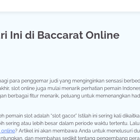
 Ini di Baccarat Online
a bagi para penggemar judi yang menginginkan sensasi berbed
hir, slot online juga mulai menarik perhatian pemain Indones
ngan berbagai fitur menarik, peluang untuk memenangkan had
pemain slot adalah “slot gacor.” Istilah ini sering kali dikaitk
sering atau lebih besar dalam periode waktu tertentu. Lalu
 online
? Artikel ini akan membawa Anda untuk menelusuri du
untungkan, dan membahas sedikit tentang pengembang pera