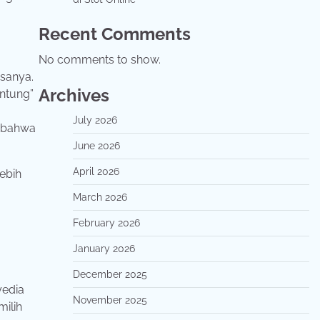
Recent Comments
No comments to show.
asanya.
Archives
untung”
July 2026
n bahwa
June 2026
April 2026
ebih
March 2026
February 2026
January 2026
December 2025
yedia
November 2025
ilih