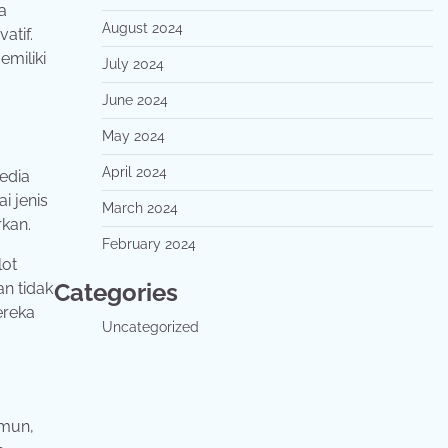
a
August 2024
atif.
miliki
July 2024
June 2024
May 2024
April 2024
edia
i jenis
March 2024
kan.
February 2024
lot
Categories
n tidak
ereka
Uncategorized
amun,