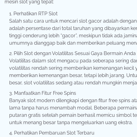
mesin slot yang tepat:
Perhatikan RTP Slot
Salah satu cara untuk mencari slot gacor adalah dengan
adalah persentase dari total taruhan yang dibayarkan k
tinggi cenderung lebih “gacor”, meskipun tidak ada jam
umumnya dianggap baik dan memberikan peluang menan
Pilih Slot dengan Volatilitas Sesuai Gaya Bermain Anda
Volatilitas dalam slot mengacu pada seberapa sering d
volatilitas rendah sering memberikan kemenangan kecil ya
memberikan kemenangan besar, tetapi lebih jarang. Un
besar, slot volatilitas sedang atau rendah mungkin menjad
Manfaatkan Fitur Free Spins
Banyak slot modern dilengkapi dengan fitur free spins 
lama tanpa harus menambah modal. Beberapa permainan
putaran gratis setelah pemain berhasil memicu simbol te
untuk menang besar tanpa mengeluarkan uang ekstra.
Perhatikan Pembaruan Slot Terbaru