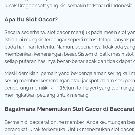
lunak Dragoonsoft yang kini semakin terkenal di Indonesia.
Apa Itu Slot Gacor?
Secara sederhana, slot gacor merujuk pada mesin slot ya
Istilah ini mungkin terdengar seperti mitos, tetapi banyak
pada hari-hari tertentu. Namun, sebenarnya tidak ada yan
memberikan kemenangan besar. Sistem di balik mesin sl
setiap putaran hasilnya benar-benar acak dan tidak dapat 
Meski demikian, pemain yang berpengalaman sering kali m
sering memberi kemenangan atau jackpot dalam sesi per
cenderung memiliki RTP (Return to Player) yang lebih tinggi
meningkatkan peluang untuk menang.
Bagaimana Menemukan Slot Gacor di Baccarat 
Bermain di baccarat online memberi Anda keuntungan besa
perangkat lunak terkemuka. Untuk menemukan slot gacor,