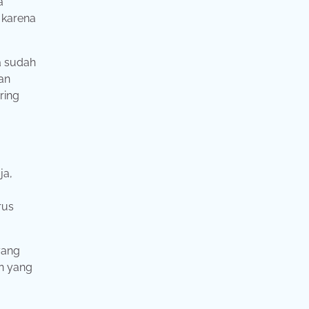
a
 karena
a sudah
an
ring
ja,
rus
yang
n yang