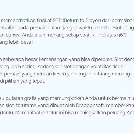
 memperhatikan tingkat RTP (Return to Player) dari permaina
embali kepada pemain dalam jangka waktu tertentu. Slot den
inan bahwa Anda akan menang setiap saat. RTP di atas 96%
g lebih besar.
an seberapa besar kemenangan yang bisa diperoleh. Slot den
ng lebih sering, sedangkan slot dengan volatilitas tinggi
tuk pemain yang mencari keseruan dengan peluang menang l
i pilihan yang tepat.
atau putaran gratis yang memungkinkan Anda untuk bermain l
 slot, terutama yang dibuat oleh Dragoonsoft, memberikan
rtentu. Memanfaatkan fitur ini bisa meningkatkan peluang An