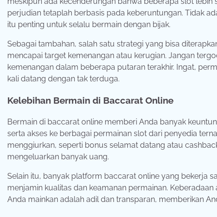
meskipun ada kecenderungan bahwa beberapa slot lebih 
perjudian tetaplah berbasis pada keberuntungan. Tidak a
itu penting untuk selalu bermain dengan bijak.
Sebagai tambahan, salah satu strategi yang bisa diterap
mencapai target kemenangan atau kerugian. Jangan tergod
kemenangan dalam beberapa putaran terakhir. Ingat, perm
kali datang dengan tak terduga.
Kelebihan Bermain di Baccarat Online
Bermain di baccarat online memberi Anda banyak keuntun
serta akses ke berbagai permainan slot dari penyedia tern
menggiurkan, seperti bonus selamat datang atau cashba
mengeluarkan banyak uang.
Selain itu, banyak platform baccarat online yang bekerja
menjamin kualitas dan keamanan permainan. Keberadaan 
Anda mainkan adalah adil dan transparan, memberikan 